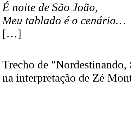
É noite de São João,
Meu tablado é o cenário…
[…]
Trecho de "Nordestinando, 
na interpretação de Zé Mon