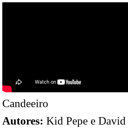
Candeeiro
Autores:
Kid Pepe e David