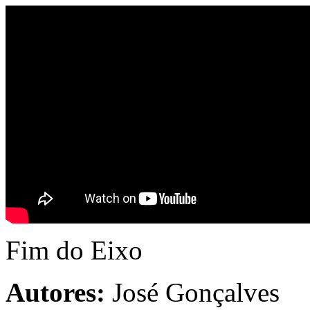
Fim do Eixo
Autores:
José Gonçalves