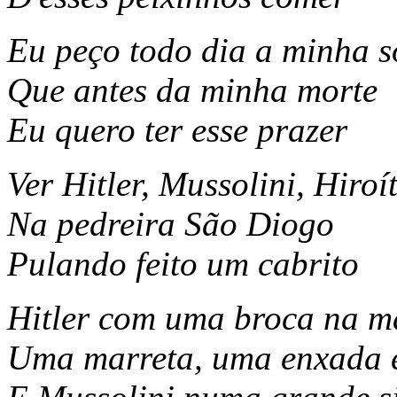
Eu peço todo dia a minha s
Que antes da minha morte
Eu quero ter esse prazer
Ver Hitler, Mussolini, Hiroí
Na pedreira São Diogo
Pulando feito um cabrito
Hitler com uma broca na m
Uma marreta, uma enxada 