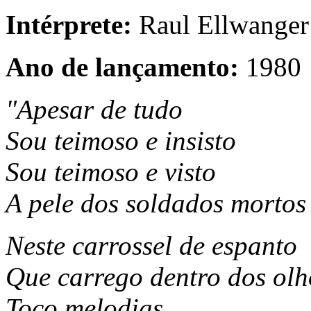
Intérprete:
Raul Ellwanger
Ano de lançamento:
1980
"Apesar de tudo
Sou teimoso e insisto
Sou teimoso e visto
A pele dos soldados mortos
Neste carrossel de espanto
Que carrego dentro dos olh
Toco melodias