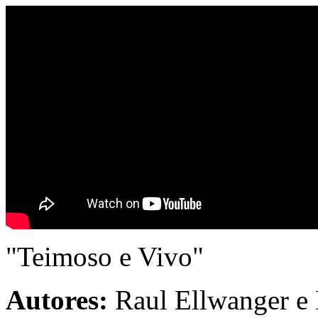
"Teimoso e Vivo"
Autores:
Raul Ellwanger e 