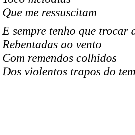
Que me ressuscitam
E sempre tenho que trocar a
Rebentadas ao vento
Com remendos colhidos
Dos violentos trapos do te