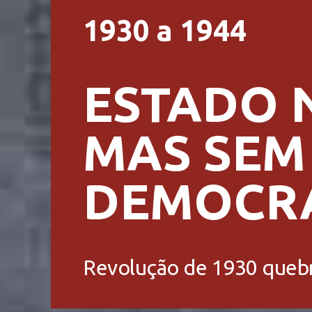
1930 a 1944
ESTADO 
MAS SEM
DEMOCR
Revolução de 1930 quebr