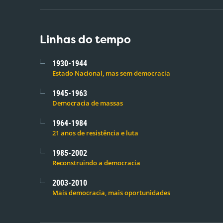
Linhas do tempo
1930-1944
Estado Nacional, mas sem democracia
1945-1963
Democracia de massas
1964-1984
21 anos de resistência e luta
1985-2002
Reconstruindo a democracia
2003-2010
Mais democracia, mais oportunidades