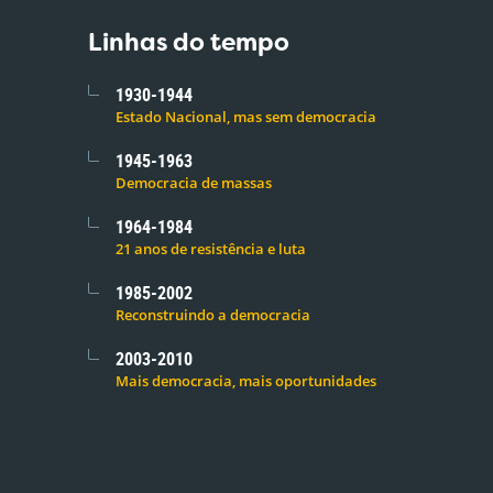
Linhas do tempo
1930-1944
Estado Nacional, mas sem democracia
1945-1963
Democracia de massas
1964-1984
21 anos de resistência e luta
1985-2002
Reconstruindo a democracia
2003-2010
Mais democracia, mais oportunidades