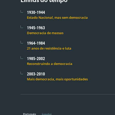
Linhas do tempo
1930-1944
Estado Nacional, mas sem democracia
1945-1963
Democracia de massas
1964-1984
21 anos de resistência e luta
1985-2002
Reconstruindo a democracia
2003-2010
Mais democracia, mais oportunidades
Português
Español