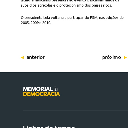
latino-americanos presentes ao evento criticariam ainda os
subsídios agrícolas e o protecionismo dos países ricos.
O presidente Lula voltaria a participar do FSM, nas edições de
2005, 2009 e 2010.
anterior
próximo