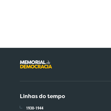
Linhas do tempo
1930-1944