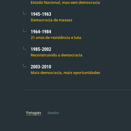
Estado Nacional, mas sem democracia
1945-1963
Democracia de massas
1964-1984
21 anos de resistência e luta
1985-2002
Reconstruindo a democracia
2003-2010
Mais democracia, mais oportunidades
Português
Español