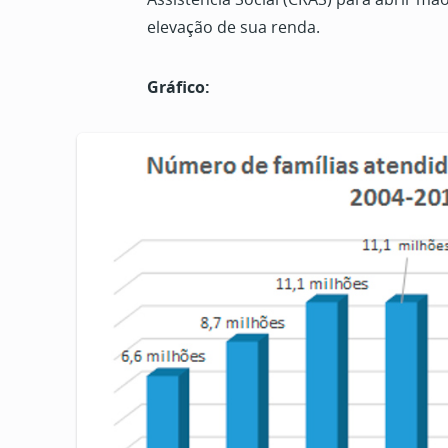
elevação de sua renda.
Gráfico: