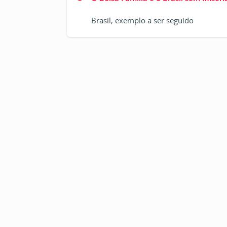
Brasil, exemplo a ser seguido