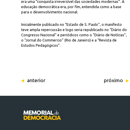
era uma “conquista irreversível das sociedades modernas”. A
educação democrática era, por fim, entendida como a base
para o desenvolvimento nacional.
Inicialmente publicado no “Estado de S. Paulo”, o manifesto
teve ampla repercussão e logo seria republicado no “Diário do
Congresso Nacional” e periódicos como o “Diário de Notícias”,
o “Jornal do Commercio” (Rio de Janeiro) e a “Revista de
Estudos Pedagógicos”.
anterior
próximo