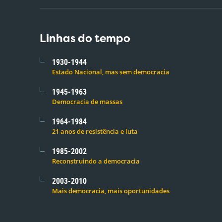
Linhas do tempo
1930-1944
Estado Nacional, mas sem democracia
1945-1963
Democracia de massas
1964-1984
21 anos de resistência e luta
1985-2002
Reconstruindo a democracia
2003-2010
Mais democracia, mais oportunidades