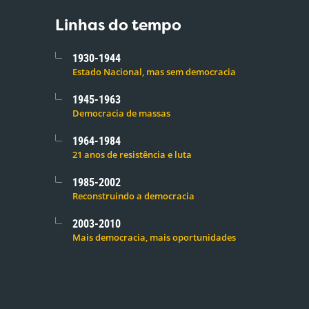
Linhas do tempo
1930-1944
Estado Nacional, mas sem democracia
1945-1963
Democracia de massas
1964-1984
21 anos de resistência e luta
1985-2002
Reconstruindo a democracia
2003-2010
Mais democracia, mais oportunidades