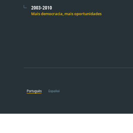
2003-2010
Mais democracia, mais oportunidades
Português
Español