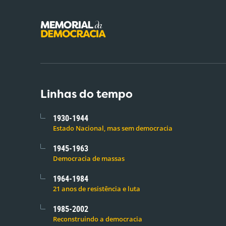
Linhas do tempo
1930-1944
Estado Nacional, mas sem democracia
1945-1963
Democracia de massas
1964-1984
21 anos de resistência e luta
1985-2002
Reconstruindo a democracia