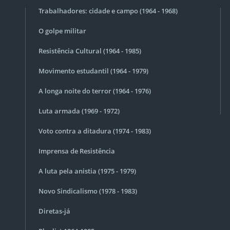
Trabalhadores: cidade e campo (1964 - 1968)
O golpe militar
Resistência Cultural (1964 - 1985)
Movimento estudantil (1964 - 1979)
A longa noite do terror (1964 - 1976)
Luta armada (1969 - 1972)
Voto contra a ditadura (1974 - 1983)
Imprensa de Resistência
A luta pela anistia (1975 - 1979)
Novo Sindicalismo (1978 - 1983)
Diretas-já