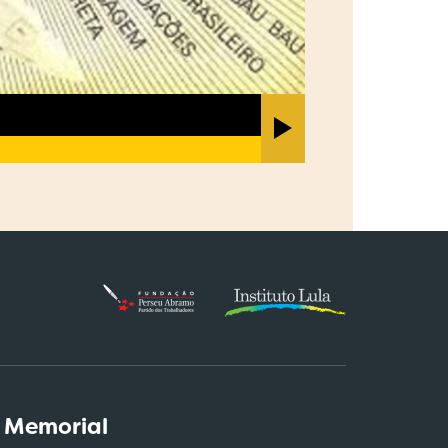
 Memorial