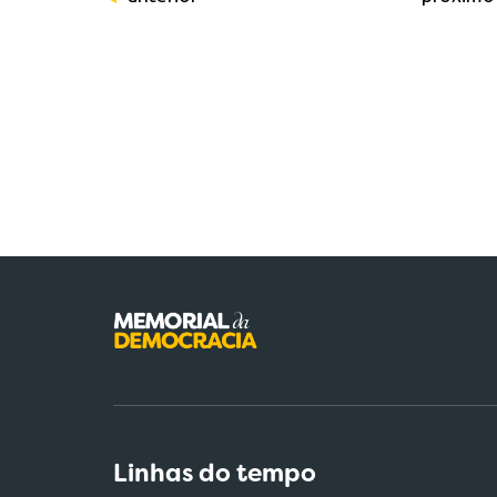
Linhas do tempo