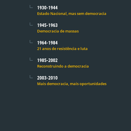
1930-1944
Estado Nacional, mas sem democracia
1945-1963
Democracia de massas
1964-1984
21 anos de resistência e luta
1985-2002
Reconstruindo a democracia
2003-2010
Mais democracia, mais oportunidades