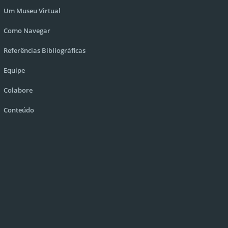
Um Museu Virtual
Como Navegar
Referências Bibliográficas
Equipe
Colabore
Conteúdo