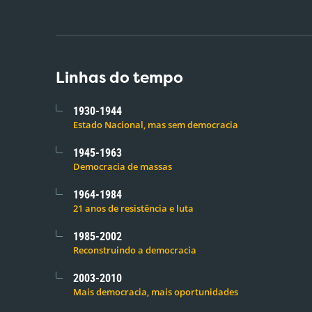
Linhas do tempo
1930-1944
Estado Nacional, mas sem democracia
1945-1963
Democracia de massas
1964-1984
21 anos de resistência e luta
1985-2002
Reconstruindo a democracia
2003-2010
Mais democracia, mais oportunidades