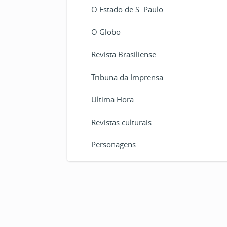
O Estado de S. Paulo
O Globo
Revista Brasiliense
Tribuna da Imprensa
Ultima Hora
Revistas culturais
Personagens