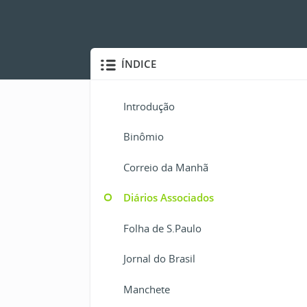
ÍNDICE
Introdução
Binômio
Correio da Manhã
Diários Associados
Folha de S.Paulo
Jornal do Brasil
Manchete