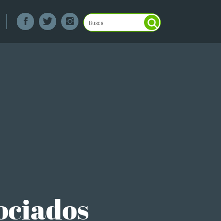
ociados