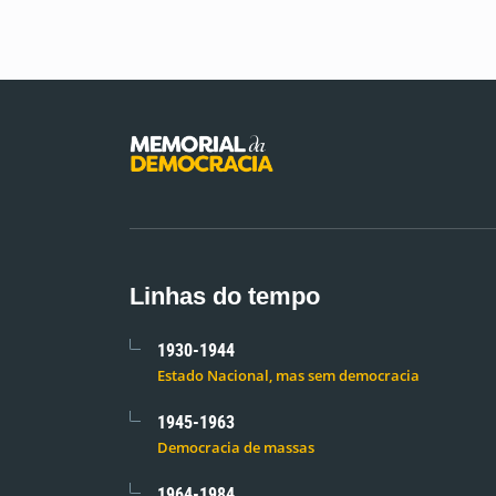
Linhas do tempo
1930-1944
Estado Nacional, mas sem democracia
1945-1963
Democracia de massas
1964-1984