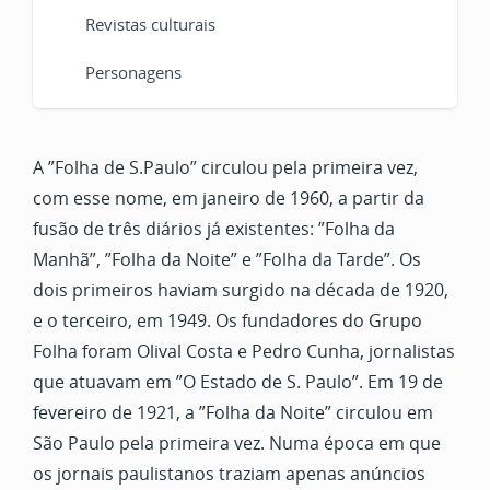
Revistas culturais
Personagens
A ”Folha de S.Paulo” circulou pela primeira vez,
com esse nome, em janeiro de 1960, a partir da
fusão de três diários já existentes: ”Folha da
Manhã”, ”Folha da Noite”
e ”Folha da Tarde”. Os
dois primeiros haviam surgido na década de 1920,
e o terceiro, em 1949. Os fundadores do Grupo
Folha foram Olival Costa e Pedro Cunha, jornalistas
que atuavam em ”O Estado de S. Paulo”. Em 19 de
fevereiro de 1921, a ”Folha da Noite” circulou em
São Paulo pela primeira vez. Numa época em que
os jornais paulistanos traziam apenas anúncios