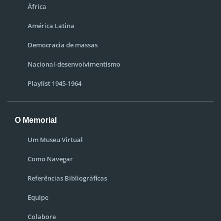
África
América Latina
Democracia de massas
Nacional-desenvolvimentismo
Playlist 1945-1964
O Memorial
Um Museu Virtual
Como Navegar
Referências Bibliográficas
Equipe
Colabore