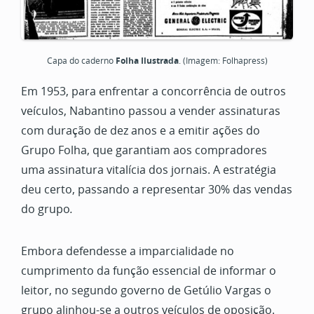
Capa do caderno
Folha Ilustrada
. (Imagem: Folhapress)
Em 1953, para enfrentar a concorrência de outros
veículos, Nabantino passou a vender assinaturas
com duração de dez anos e a emitir ações do
Grupo Folha, que garantiam aos compradores
uma assinatura vitalícia dos jornais. A estratégia
deu certo, passando a representar 30% das vendas
do grupo
.
Embora defendesse a imparcialidade no
cumprimento da função essencial de informar o
leitor, no segundo governo de Getúlio Vargas o
grupo alinhou-se a outros veículos de oposição.