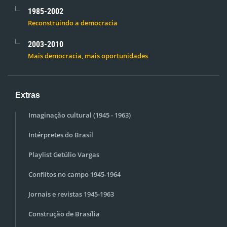
1985-2002
Reconstruindo a democracia
2003-2010
Mais democracia, mais oportunidades
Extras
Imaginação cultural (1945 - 1963)
Intérpretes do Brasil
Playlist Getúlio Vargas
Conflitos no campo 1945-1964
Jornais e revistas 1945-1963
Construção de Brasília