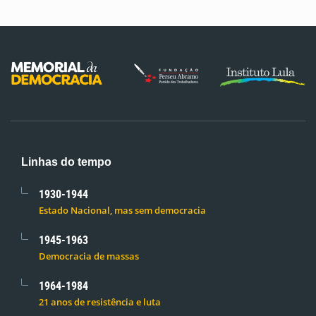
Linhas do tempo
1930-1944
Estado Nacional, mas sem democracia
1945-1963
Democracia de massas
1964-1984
21 anos de resistência e luta