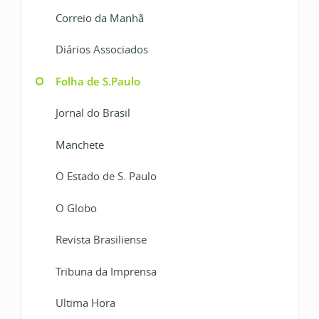
Correio da Manhã
Diários Associados
Folha de S.Paulo
Jornal do Brasil
Manchete
O Estado de S. Paulo
O Globo
Revista Brasiliense
Tribuna da Imprensa
Ultima Hora