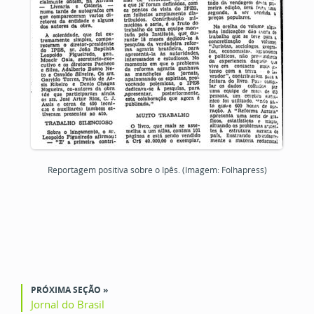
Reportagem positiva sobre o Ipês. (Imagem: Folhapress)
PRÓXIMA SEÇÃO »
Jornal do Brasil