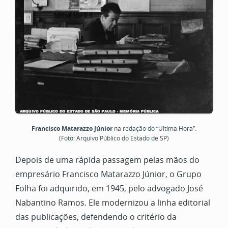
Francisco Matarazzo Júnior
na redação do “Ultima Hora”.
(Foto: Arquivo Público do Estado de SP)
Depois de uma rápida passagem pelas mãos do
empresário Francisco Matarazzo Júnior, o Grupo
Folha foi adquirido, em 1945, pelo advogado José
Nabantino Ramos. Ele modernizou a linha editorial
das publicações, defendendo o critério da