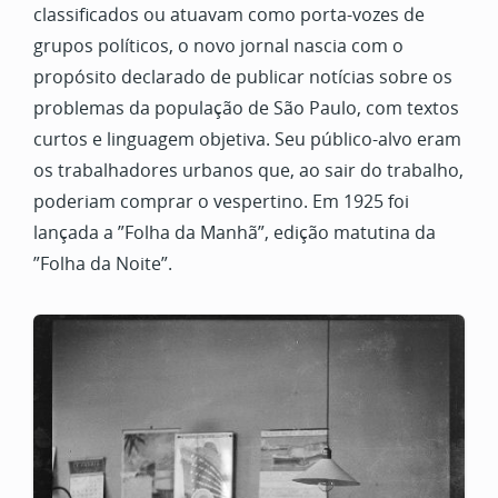
classificados ou atuavam como porta-vozes de
grupos políticos, o novo jornal nascia com o
propósito declarado de publicar notícias sobre os
problemas da população de São Paulo, com textos
curtos e linguagem objetiva. Seu público-alvo eram
os trabalhadores urbanos que, ao sair do trabalho,
poderiam comprar o vespertino. Em 1925 foi
lançada a ”Folha da Manhã”, edição matutina da
”Folha da Noite”.