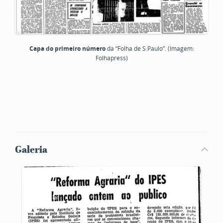
Capa do primeiro número
da “Folha de S.Paulo”. (Imagem:
Folhapress)
Galeria