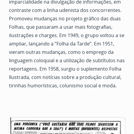
imparcialidade na divulgação de informações, em
contraste com a linha udenista dos concorrentes.
Promoveu mudanças no projeto gráfico das duas
Folhas,
que passaram a usar mais fotografias,
ilustrações e charges. Em 1949, o grupo voltou a se
ampliar, lançando a ”Folha da Tarde”. Em 1951,
vieram outras mudanças, como o emprego da
linguagem coloquial e a utilização de subtítulos nas
reportagens. Em 1958, surgiu o suplemento Folha
Ilustrada
,
com notícias sobre a produção cultural,
tirinhas humorísticas, colunismo social e moda.