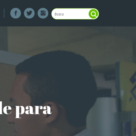
de para