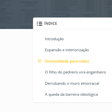
ÍNDICE
Introdução
Expansão e interiorização
Universidade para todos
O filho do pedreiro vira engenheiro
Derrubando o muro etnorracial
A queda da barreira ideológica