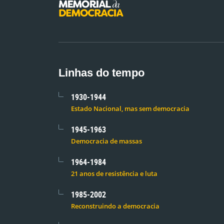
Linhas do tempo
1930-1944
Estado Nacional, mas sem democracia
1945-1963
Democracia de massas
1964-1984
21 anos de resistência e luta
1985-2002
Reconstruindo a democracia