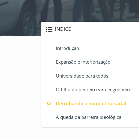
ÍNDICE
Introdução
Expansão e interiorização
Universidade para todos
O filho do pedreiro vira engenheiro
Derrubando o muro etnorracial
A queda da barreira ideológica