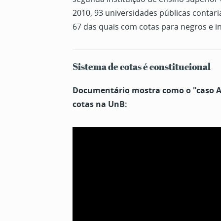
2010, 93 universidades públicas contari
67 das quais com cotas para negros e i
Sistema de cotas é constitucional
Documentário mostra como o "caso A
cotas na UnB: