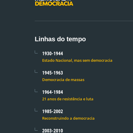
Linhas do tempo
1930-1944
Estado Nacional, mas sem democracia
1945-1963
Democracia de massas
1964-1984
21 anos de resistência e luta
1985-2002
Reconstruindo a democracia
2003-2010