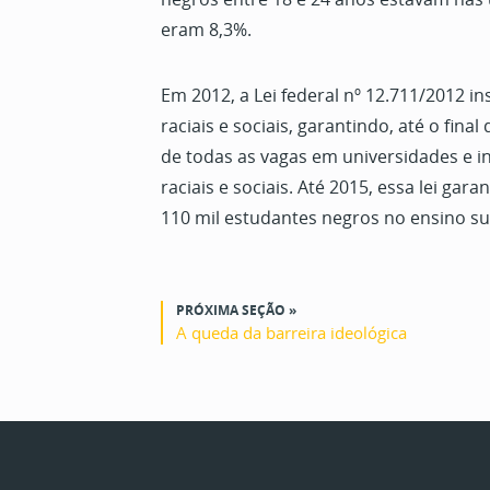
eram 8,3%.
Em 2012, a Lei federal nº 12.711/2012 ins
raciais e sociais, garantindo, até o fina
de todas as vagas em universidades e in
raciais e sociais. Até 2015, essa lei gar
110 mil estudantes negros no ensino su
PRÓXIMA SEÇÃO »
A queda da barreira ideológica